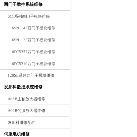
索
西门子数控系统维修
611系列西门子模块维修
6SN1145西门子模块维修
6SN1123西门子模块维修
6FC5357西门子模块维修
6FC5210西门子模块维修
120SL系列西门子模块维修
发那科数控系统维修
A06B主轴放大器维修
A06B伺服放大器维修
发那科维修配件
伺服电机维修