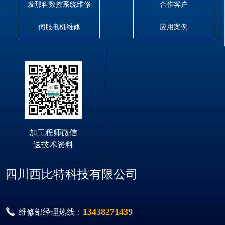
发那科数控系统维修
合作客户
伺服电机维修
应用案例
加工程师微信
送技术资料
四川西比特科技有限公司
끅
13438271439
维修部经理热线：