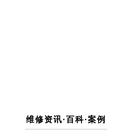
维修资讯·百科·案例