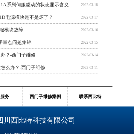
611A系列伺服驱动的状态显示含义
2022-03-18
11D电源模块是不是坏了？
2022-03-17
伺服模块故障
2022-03-16
带数字量点问题集锦
2022-03-15
怎么办？-西门子维修
2022-03-14
使能怎么办？-西门子维修
2022-03-11
电流影响因素有哪些？-西门子维修
2022-03-10
修服务
西门子维修案例
联系西比特
四川西比特科技有限公司