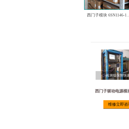
西门子模块 6SN1118-0DG23-0AA1 现货
西门子模块 A5E00166828 现货
西门子6SN1118-0NH11-0AA1模块-销售西门子模块
西门子6SN1145-1BA01-0DA1模块-销售西门子模块
西门子6SN1145-1BA01-0BA2模块-销售西门子模块
西门子6SN1123-1AB00-0CA3模块-销售西门子模块
西门子6SN1123-1AB00-0BA2模块-销售西门子模块
西门子6SN1123-1AA01-0FA1模块-销售西门子模块
西门子6SN1123-1AA00-0EA2模块-销售西门子模块
西门子6SN1123-1AA00-0DA2模块-销售西门子模块
西门子6SN1123-1AA00-0CA2模块-销售西门子模块
西门子6SN1123-1AA00-0BA2模块-销售西门子模块
西门子6SN1123-1AA00-0AA2模块-销售西门子模块
西门子6SN1118-1NJ01-0AA1模块-销售西门子模块
西门子模块 6SN1146-1
检测线保障快速维修
检测线保障快
6SN1145-
6SN
西门子驱动电源模
维修立即咨