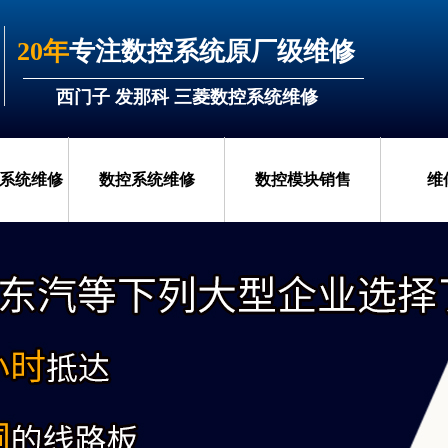
20年
专注数控系统原厂级维修
西门子 发那科 三菱数控系统维修
系统维修
数控系统维修
数控模块销售
维